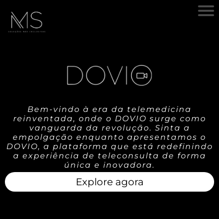
Bem-vindo à era da telemedicina
reinventada, onde o DOVIO surge como
vanguarda da revolução. Sinta a
empolgação enquanto apresentamos o
DOVIO, a plataforma que está redefinindo
a experiência de teleconsulta de forma
única e inovadora.
Explore agora