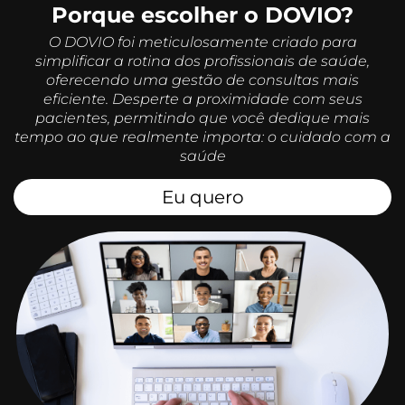
Porque escolher o DOVIO?
O DOVIO foi meticulosamente criado para
simplificar a rotina dos profissionais de saúde,
oferecendo uma gestão de consultas mais
eficiente. Desperte a proximidade com seus
pacientes, permitindo que você dedique mais
tempo ao que realmente importa: o cuidado com a
saúde
Eu quero