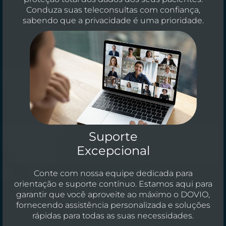
Conduza suas teleconsultas com confiança,
sabendo que a privacidade é uma prioridade.
Suporte
Excepcional
Conte com nossa equipe dedicada para
orientação e suporte contínuo. Estamos aqui para
garantir que você aproveite ao máximo o DOVIO,
fornecendo assistência personalizada e soluções
rápidas para todas as suas necessidades.