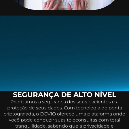
SEGURANÇA DE ALTO NÍVEL
Priorizamos a segurança dos seus pacientes e a
proteção de seus dados. Com tecnologia de ponta
criptografada, o DOVIO oferece uma plataforma onde
você pode conduzir suas teleconsultas com total
tranquilidade, sabendo que a privacidade e