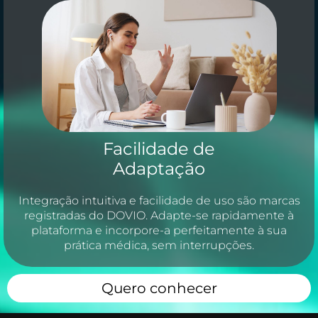
Facilidade de
Adaptação
Integração intuitiva e facilidade de uso são marcas
registradas do DOVIO. Adapte-se rapidamente à
plataforma e incorpore-a perfeitamente à sua
prática médica, sem interrupções.
Quero conhecer