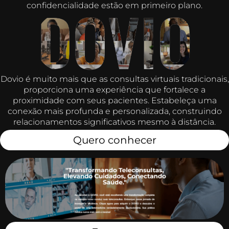
confidencialidade estão em primeiro plano.
Dovio é muito mais que as consultas virtuais tradicionais,
proporciona uma experiência que fortalece a
proximidade com seus pacientes. Estabeleça uma
conexão mais profunda e personalizada, construindo
relacionamentos significativos mesmo à distância.
Quero conhecer