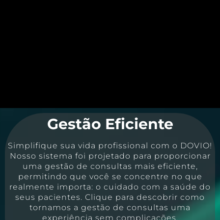
Gestão Eficiente
Simplifique sua vida profissional com o DOVIO!
Nosso sistema foi projetado para proporcionar
uma gestão de consultas mais eficiente,
permitindo que você se concentre no que
realmente importa: o cuidado com a saúde do
seus pacientes. Clique para descobrir como
tornamos a gestão de consultas uma
experiência sem complicações.