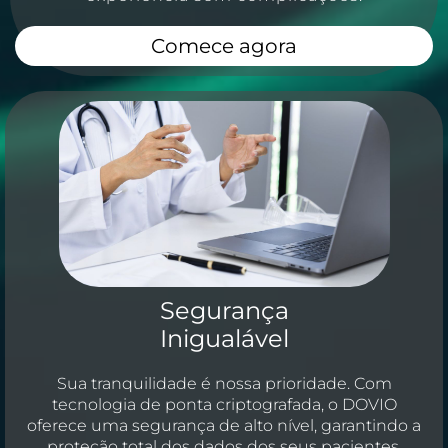
Comece agora
Segurança
Inigualável
Sua tranquilidade é nossa prioridade. Com
tecnologia de ponta criptografada, o DOVIO
oferece uma segurança de alto nível, garantindo a
proteção total dos dados dos seus pacientes.