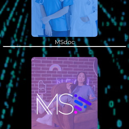
MSdoc