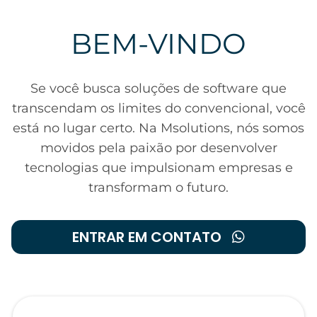
BEM-VINDO
Se você busca soluções de software que
transcendam os limites do convencional, você
está no lugar certo. Na Msolutions, nós somos
movidos pela paixão por desenvolver
tecnologias que impulsionam empresas e
transformam o futuro.
ENTRAR EM CONTATO