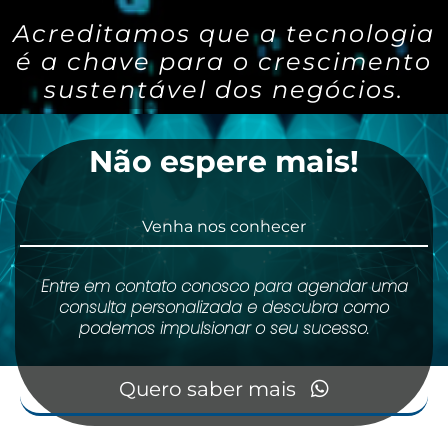
Acreditamos que a tecnologia
é a chave para o crescimento
sustentável dos negócios.
Não espere mais!
Venha nos conhecer
Entre em contato conosco para agendar uma
consulta personalizada e descubra como
podemos impulsionar o seu sucesso.
Quero saber mais