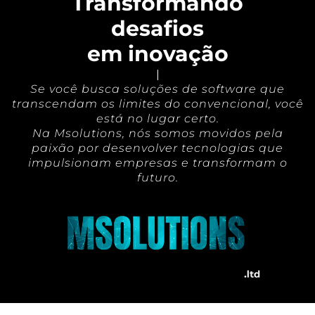
Transformando
desafios
em inovação
|
Se você busca soluções de software que
transcendam os limites do convencional, você
está no lugar certo.
Na Msolutions, nós somos movidos pela
paixão por desenvolver tecnologias que
impulsionam empresas e transformam o
futuro.